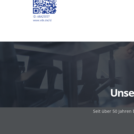
Unse
Seit über 50 Jahren