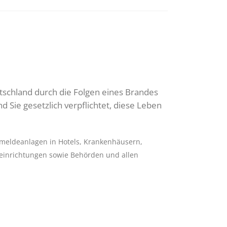
tschland durch die Folgen eines Brandes
 Sie gesetzlich verpflichtet, diese Leben
dmeldeanlagen in Hotels, Krankenhäusern,
einrichtungen sowie Behörden und allen