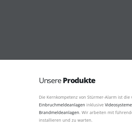
Unsere
Produkte
Die Kernkompetenz von Stürmer-Alarm ist die 
Einbruchmeldeanlagen
inklusive
Videosysteme
Brandmeldeanlagen
. Wir arbeiten mit führen
installieren und zu warten.