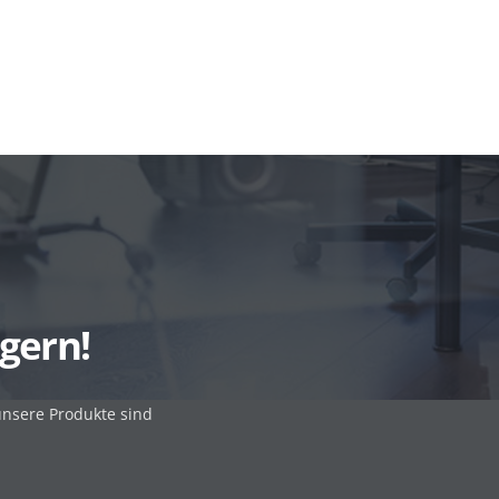
gern!
unsere Produkte sind