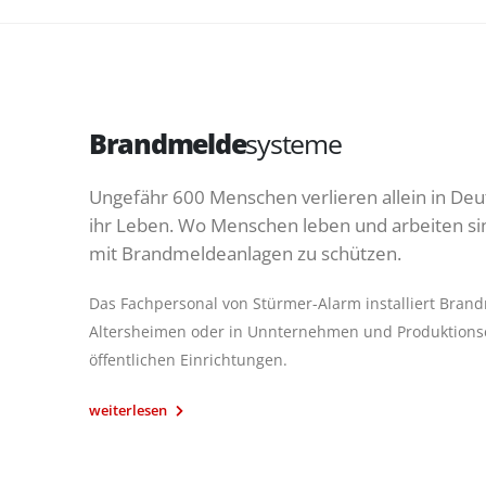
Brandmelde
systeme
Ungefähr 600 Menschen verlieren allein in Deu
ihr Leben. Wo Menschen leben und arbeiten sind
mit Brandmeldeanlagen zu schützen.
Das Fachpersonal von Stürmer-Alarm installiert Bran
Altersheimen oder in Unnternehmen und Produktions
öffentlichen Einrichtungen.
weiterlesen