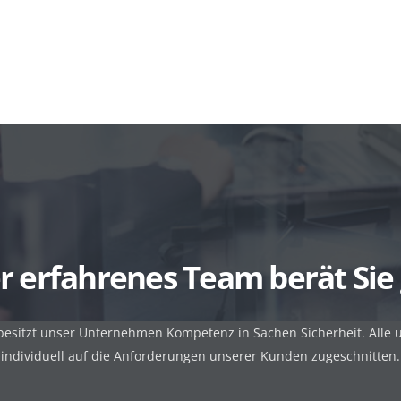
r erfahrenes Team berät Sie 
 besitzt unser Unternehmen Kompetenz in Sachen Sicherheit. Alle 
individuell auf die Anforderungen unserer Kunden zugeschnitten.