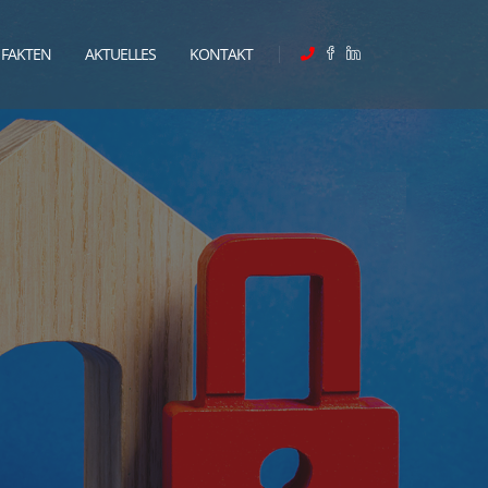
FAKTEN
AKTUELLES
KONTAKT