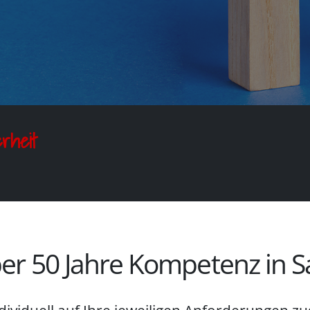
rheit
er 50 Jahre Kompetenz in S