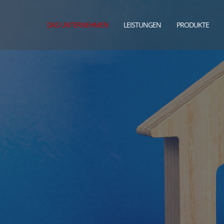
DAS UNTERNEHMEN
LEISTUNGEN
PRODUKTE