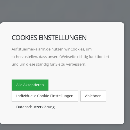
COOKIES EINSTELLUNGEN
Auf stuermer-alarm.de nutzen wir Cookies, um
sicherzustellen, dass unsere Webseite richtig funktioniert
und um diese ständig für Sie zu verbessern.
Alle Akzeptieren
Individuelle Cookie-Einstellungen
Ablehnen
Datenschutzerklärung