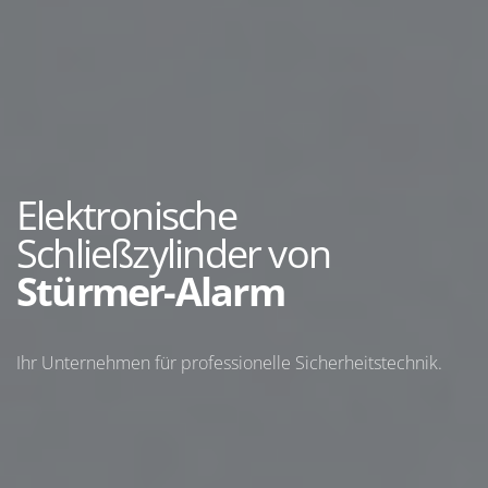
Elektronische
Schließzylinder von
Stürmer-Alarm
Ihr Unternehmen für professionelle Sicherheitstechnik.