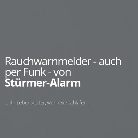
Rauchwarnmelder - auch
per Funk - von
Stürmer-Alarm
... Ihr Lebensretter, wenn Sie schlafen.