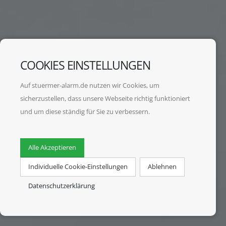
COOKIES EINSTELLUNGEN
Auf stuermer-alarm.de nutzen wir Cookies, um
sicherzustellen, dass unsere Webseite richtig funktioniert
und um diese ständig für Sie zu verbessern.
Alle Akzeptieren
Individuelle Cookie-Einstellungen
Ablehnen
Datenschutzerklärung