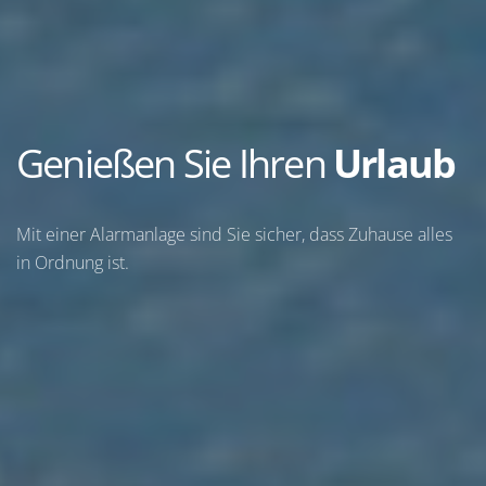
Genießen Sie Ihren
Urlaub
Mit einer Alarmanlage sind Sie sicher, dass Zuhause alles
in Ordnung ist.