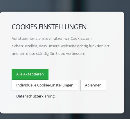
COOKIES EINSTELLUNGEN
Auf stuermer-alarm.de nutzen wir Cookies, um
sicherzustellen, dass unsere Webseite richtig funktioniert
und um diese ständig für Sie zu verbessern.
Alle Akzeptieren
Individuelle Cookie-Einstellungen
Ablehnen
Datenschutzerklärung